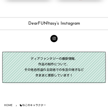
DearFUN!tasy’s Instagram
ディアファンタジーの最新情報、
作品の制作について、
その他自然溢れる田舎での生活の様子など
きままに更新しています！
HOME
ねこのキャラクター